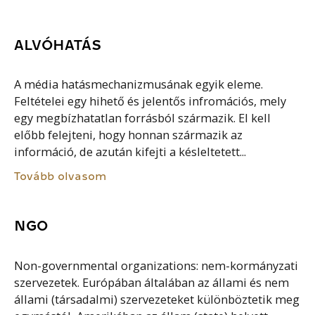
ALVÓHATÁS
A média hatásmechanizmusának egyik eleme.
Feltételei egy hihető és jelentős infromációs, mely
egy megbízhatatlan forrásból származik. El kell
előbb felejteni, hogy honnan származik az
információ, de azután kifejti a késleltetett...
Tovább olvasom
NGO
Non-governmental organizations: nem-kormányzati
szervezetek. Európában általában az állami és nem
állami (társadalmi) szervezeteket különböztetik meg