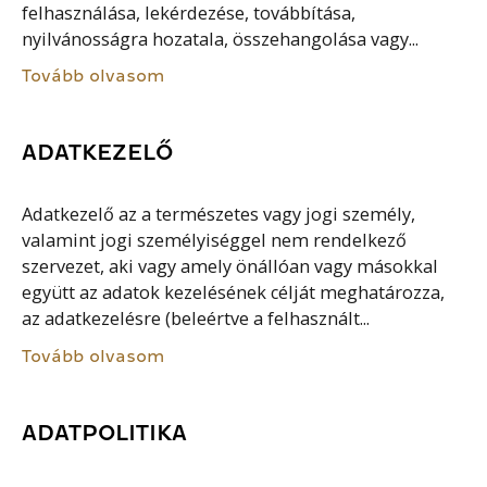
felhasználása, lekérdezése, továbbítása,
nyilvánosságra hozatala, összehangolása vagy...
Tovább olvasom
ADATKEZELŐ
Adatkezelő az a természetes vagy jogi személy,
valamint jogi személyiséggel nem rendelkező
szervezet, aki vagy amely önállóan vagy másokkal
együtt az adatok kezelésének célját meghatározza,
az adatkezelésre (beleértve a felhasznált...
Tovább olvasom
ADATPOLITIKA