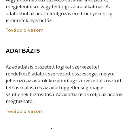
megjelenítésre vagy feldolgozásra alkalmas. Az
adatokból az adatfeldolgozás eredményeként új
ismeretek nyerhetők....
Tovább olvasom
ADATBÁZIS
Az adatbázis összetett logikai szerkezettel
rendelkező adatok szervezett összessége, melyre
jellemző az adatok központilag szervezett és osztott
felhasználása és az adatfüggetlenség magas
szintjének biztosítása. Az adatbázisok célja az adatok
megbízható,...
Tovább olvasom