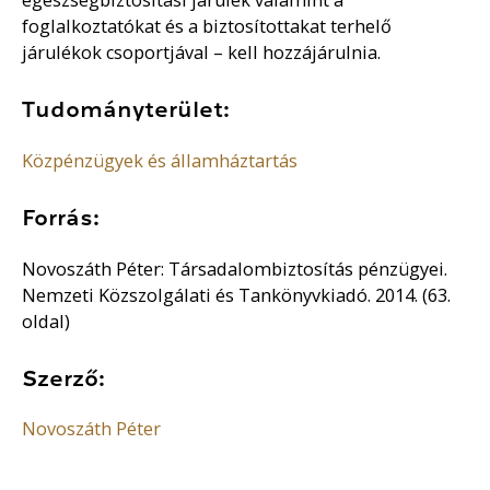
foglalkoztatókat és a biztosítottakat terhelő
járulékok csoportjával – kell hozzájárulnia.
Tudományterület:
Közpénzügyek és államháztartás
Forrás:
Novoszáth Péter: Társadalombiztosítás pénzügyei.
Nemzeti Közszolgálati és Tankönyvkiadó. 2014. (63.
oldal)
Szerző:
Novoszáth Péter