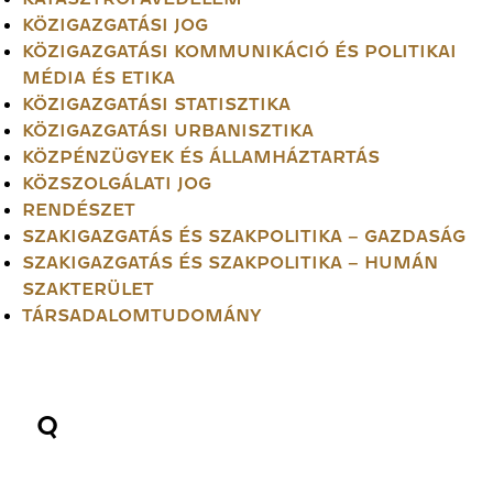
KÖZIGAZGATÁSI JOG
KÖZIGAZGATÁSI KOMMUNIKÁCIÓ ÉS POLITIKAI
MÉDIA ÉS ETIKA
KÖZIGAZGATÁSI STATISZTIKA
KÖZIGAZGATÁSI URBANISZTIKA
KÖZPÉNZÜGYEK ÉS ÁLLAMHÁZTARTÁS
KÖZSZOLGÁLATI JOG
RENDÉSZET
SZAKIGAZGATÁS ÉS SZAKPOLITIKA – GAZDASÁG
SZAKIGAZGATÁS ÉS SZAKPOLITIKA – HUMÁN
SZAKTERÜLET
TÁRSADALOMTUDOMÁNY
Q