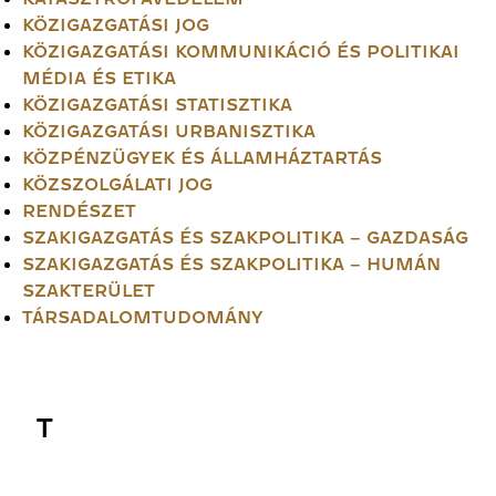
KÖZIGAZGATÁSI JOG
KÖZIGAZGATÁSI KOMMUNIKÁCIÓ ÉS POLITIKAI
MÉDIA ÉS ETIKA
KÖZIGAZGATÁSI STATISZTIKA
KÖZIGAZGATÁSI URBANISZTIKA
KÖZPÉNZÜGYEK ÉS ÁLLAMHÁZTARTÁS
KÖZSZOLGÁLATI JOG
RENDÉSZET
SZAKIGAZGATÁS ÉS SZAKPOLITIKA – GAZDASÁG
SZAKIGAZGATÁS ÉS SZAKPOLITIKA – HUMÁN
SZAKTERÜLET
TÁRSADALOMTUDOMÁNY
T