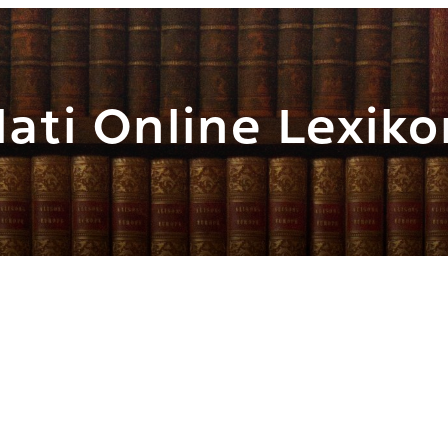
ati Online Lexiko