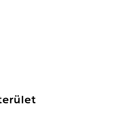
erület