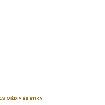
AI MÉDIA ÉS ETIKA