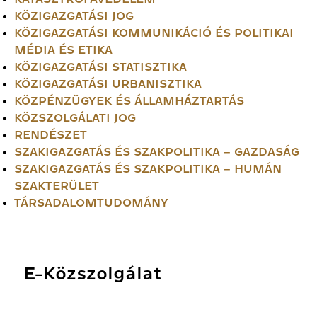
KÖZIGAZGATÁSI JOG
KÖZIGAZGATÁSI KOMMUNIKÁCIÓ ÉS POLITIKAI
MÉDIA ÉS ETIKA
KÖZIGAZGATÁSI STATISZTIKA
KÖZIGAZGATÁSI URBANISZTIKA
KÖZPÉNZÜGYEK ÉS ÁLLAMHÁZTARTÁS
KÖZSZOLGÁLATI JOG
RENDÉSZET
SZAKIGAZGATÁS ÉS SZAKPOLITIKA – GAZDASÁG
SZAKIGAZGATÁS ÉS SZAKPOLITIKA – HUMÁN
SZAKTERÜLET
TÁRSADALOMTUDOMÁNY
E-Közszolgálat