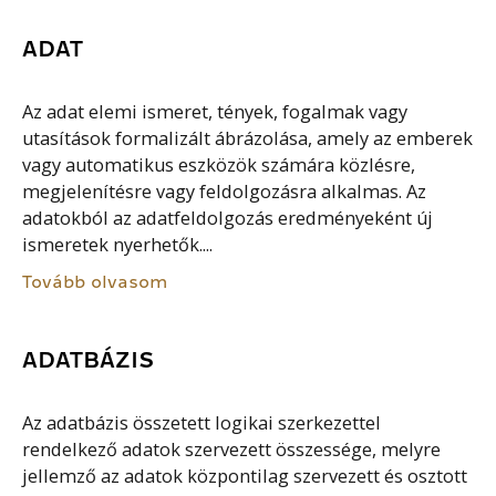
ADAT
Az adat elemi ismeret, tények, fogalmak vagy
utasítások formalizált ábrázolása, amely az emberek
vagy automatikus eszközök számára közlésre,
megjelenítésre vagy feldolgozásra alkalmas. Az
adatokból az adatfeldolgozás eredményeként új
ismeretek nyerhetők....
Tovább olvasom
ADATBÁZIS
Az adatbázis összetett logikai szerkezettel
rendelkező adatok szervezett összessége, melyre
jellemző az adatok központilag szervezett és osztott