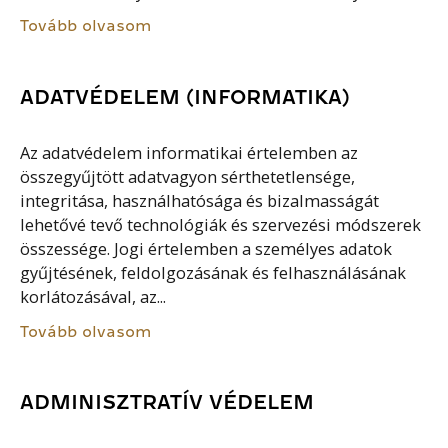
Tovább olvasom
ADATVÉDELEM (INFORMATIKA)
Az adatvédelem informatikai értelemben az
összegyűjtött adatvagyon sérthetetlensége,
integritása, használhatósága és bizalmasságát
lehetővé tevő technológiák és szervezési módszerek
összessége. Jogi értelemben a személyes adatok
gyűjtésének, feldolgozásának és felhasználásának
korlátozásával, az...
Tovább olvasom
ADMINISZTRATÍV VÉDELEM