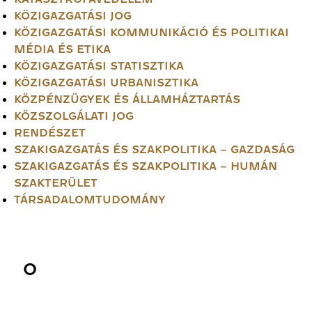
KÖZIGAZGATÁSI JOG
KÖZIGAZGATÁSI KOMMUNIKÁCIÓ ÉS POLITIKAI
MÉDIA ÉS ETIKA
KÖZIGAZGATÁSI STATISZTIKA
KÖZIGAZGATÁSI URBANISZTIKA
KÖZPÉNZÜGYEK ÉS ÁLLAMHÁZTARTÁS
KÖZSZOLGÁLATI JOG
RENDÉSZET
SZAKIGAZGATÁS ÉS SZAKPOLITIKA – GAZDASÁG
SZAKIGAZGATÁS ÉS SZAKPOLITIKA – HUMÁN
SZAKTERÜLET
TÁRSADALOMTUDOMÁNY
O