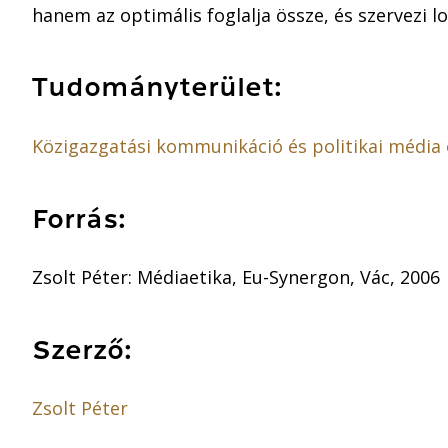
hanem az optimális foglalja össze, és szervezi lo
Tudományterület:
Közigazgatási kommunikáció és politikai média 
Forrás:
Zsolt Péter: Médiaetika, Eu-Synergon, Vác, 2006
Szerző:
Zsolt Péter