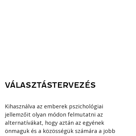
VÁLASZTÁSTERVEZÉS
Kihasználva az emberek pszichológiai
jellemzőit olyan módon felmutatni az
alternatívákat, hogy aztán az egyének
önmaguk és a közösségük számára a jobb