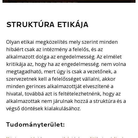
STRUKTÚRA ETIKÁJA
Olyan etikai megközelítés mely szerint minden
hibáért csak az intézmény a felelős, és az
alkalmazott dolga az engedelmesség. Az elmélet
kritikája az, hogy ha az engedelmesség. nem volna
megtagadható, mert úgy is csak a vezetőnek, a
szervezetnek kell a felelősséget vállalni, akkor
minden gerinces alkalmazottját elveszítené a
hivatal, továbbá azt is feltételezhetnénk, hogy az
alkalmazottak nem járulnak hozzá a struktúra és a
végső döntések kialakulásához.
Tudományterület: