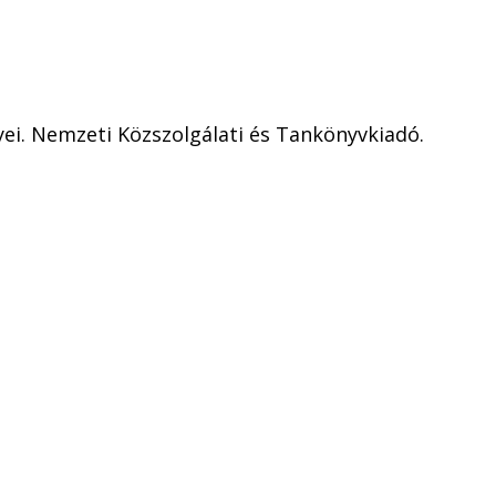
ei. Nemzeti Közszolgálati és Tankönyvkiadó.