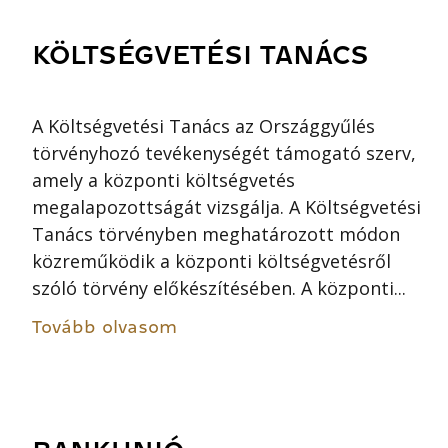
KÖLTSÉGVETÉSI TANÁCS
A Költségvetési Tanács az Országgyűlés
törvényhozó tevékenységét támogató szerv,
amely a központi költségvetés
megalapozottságát vizsgálja. A Költségvetési
Tanács törvényben meghatározott módon
közreműködik a központi költségvetésről
szóló törvény előkészítésében. A központi...
Tovább olvasom