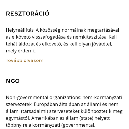
RESZTORÁCIÓ
Helyreállítás. A közösség normáinak megtartásával
az elkövető visszafogadása és nemkitaszítása. Kell
tehát áldozat és elkövető, és kell olyan jóvátétel,
mely érdemi....
Tovább olvasom
NGO
Non-governmental organizations: nem-kormányzati
szervezetek. Európában általában az állami és nem
állami (társadalmi) szervezeteket különböztetik meg
egymástól, Amerikában az állam (state) helyett
többnyire a kormányzati (governmental,