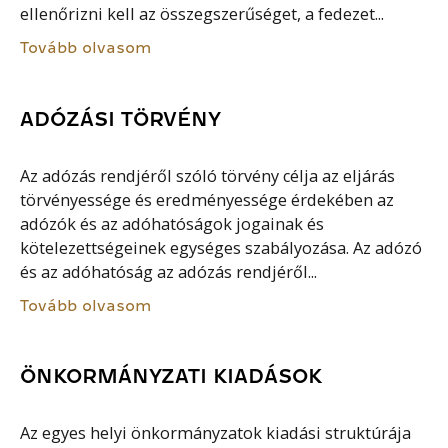
ellenőrizni kell az összegszerűséget, a fedezet...
Tovább olvasom
ADÓZÁSI TÖRVÉNY
Az adózás rendjéről szóló törvény célja az eljárás
törvényessége és eredményessége érdekében az
adózók és az adóhatóságok jogainak és
kötelezettségeinek egységes szabályozása. Az adózó
és az adóhatóság az adózás rendjéről...
Tovább olvasom
ÖNKORMÁNYZATI KIADÁSOK
Az egyes helyi önkormányzatok kiadási struktúrája