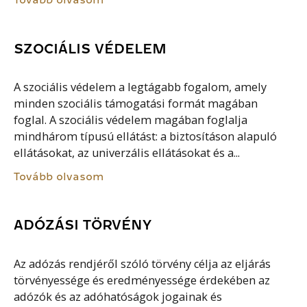
SZOCIÁLIS VÉDELEM
A szociális védelem a legtágabb fogalom, amely
minden szociális támogatási formát magában
foglal. A szociális védelem magában foglalja
mindhárom típusú ellátást: a biztosításon alapuló
ellátásokat, az univerzális ellátásokat és a...
Tovább olvasom
ADÓZÁSI TÖRVÉNY
Az adózás rendjéről szóló törvény célja az eljárás
törvényessége és eredményessége érdekében az
adózók és az adóhatóságok jogainak és