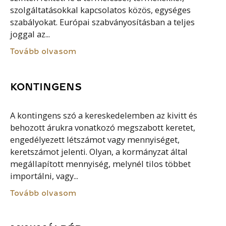
szolgáltatásokkal kapcsolatos közös, egységes
szabályokat. Európai szabványosításban a teljes
joggal az...
Tovább olvasom
KONTINGENS
A kontingens szó a kereskedelemben az kivitt és
behozott árukra vonatkozó megszabott keretet,
engedélyezett létszámot vagy mennyiséget,
keretszámot jelenti. Olyan, a kormányzat által
megállapított mennyiség, melynél tilos többet
importálni, vagy...
Tovább olvasom