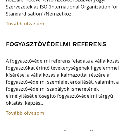
Szervezetek az ISO (International Organization for
Standardisation’ /Nemzetközi...
Tovább olvasom
FOGYASZTÓVÉDELMI REFERENS
A fogyasztóvédelmi referens feladata a vállalkozás
fogyasztókat érintő tevékenységének figyelemmel
kísérése, a vállalkozás alkalmazottai részére a
fogyasztóvédelmi szemlélet erősítését, valamint a
fogyasztóvédelmi szabályok ismeretének
elmélyítését elősegítő fogyasztóvédelmi tárgyú
oktatás, képzés...
Tovább olvasom