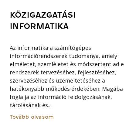
KÖZIGAZGATÁSI
INFORMATIKA
Az informatika a számítógépes
információrendszerek tudománya, amely
elméletet, szemléletet és módszertant ad e
rendszerek tervezéséhez, fejlesztéséhez,
szervezéséhez és üzemeltetéséhez a
hatékonyabb működés érdekében. Magába
foglalja az információ feldolgozásának,
tárolásának és...
Tovább olvasom