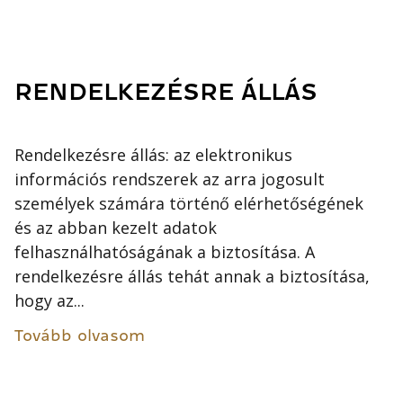
RENDELKEZÉSRE ÁLLÁS
Rendelkezésre állás: az elektronikus
információs rendszerek az arra jogosult
személyek számára történő elérhetőségének
és az abban kezelt adatok
felhasználhatóságának a biztosítása. A
rendelkezésre állás tehát annak a biztosítása,
hogy az...
Tovább olvasom