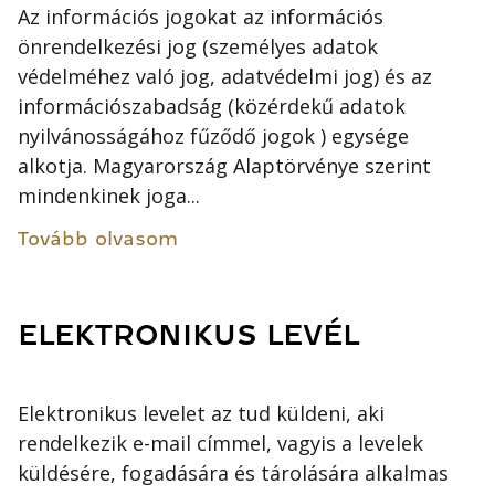
Az információs jogokat az információs
önrendelkezési jog (személyes adatok
védelméhez való jog, adatvédelmi jog) és az
információszabadság (közérdekű adatok
nyilvánosságához fűződő jogok ) egysége
alkotja. Magyarország Alaptörvénye szerint
mindenkinek joga...
Tovább olvasom
ELEKTRONIKUS LEVÉL
Elektronikus levelet az tud küldeni, aki
rendelkezik e-mail címmel, vagyis a levelek
küldésére, fogadására és tárolására alkalmas