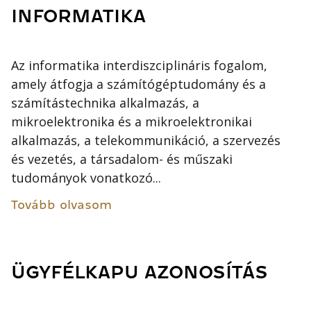
INFORMATIKA
Az informatika interdiszciplináris fogalom,
amely átfogja a számítógéptudomány és a
számítástechnika alkalmazás, a
mikroelektronika és a mikroelektronikai
alkalmazás, a telekommunikáció, a szervezés
és vezetés, a társadalom- és műszaki
tudományok vonatkozó...
Tovább olvasom
ÜGYFÉLKAPU AZONOSÍTÁS