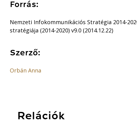
Forrás:
Nemzeti Infokommunikációs Stratégia 2014-2020
stratégiája (2014-2020) v9.0 (2014.12.22)
Szerző:
Orbán Anna
Relációk