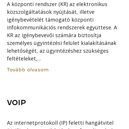
A központi rendszer (KR) az elektronikus
közszolgáltatások nyújtását, illetve
igénybevételét támogató központi
infokommunikációs rendszerek együttese. A
KR az igénybevevői számára biztosítja
személyes ügyintézési felület kialakításának
lehetőségét, az ügyintézéshez szükséges
feltételeket,...
Tovább olvasom
VOIP
Az internetprotokoll (IP) feletti hangátvitel