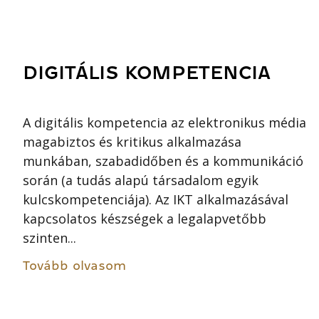
DIGITÁLIS KOMPETENCIA
A digitális kompetencia az elektronikus média
magabiztos és kritikus alkalmazása
munkában, szabadidőben és a kommunikáció
során (a tudás alapú társadalom egyik
kulcskompetenciája). Az IKT alkalmazásával
kapcsolatos készségek a legalapvetőbb
szinten...
Tovább olvasom