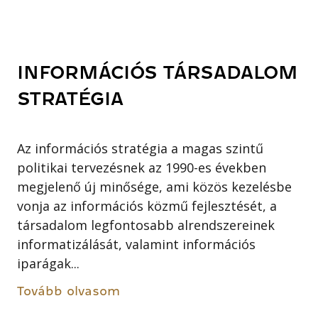
INFORMÁCIÓS TÁRSADALOM
STRATÉGIA
Az információs stratégia a magas szintű
politikai tervezésnek az 1990-es években
megjelenő új minősége, ami közös kezelésbe
vonja az információs közmű fejlesztését, a
társadalom legfontosabb alrendszereinek
informatizálását, valamint információs
iparágak...
Tovább olvasom