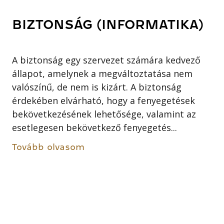
BIZTONSÁG (INFORMATIKA)
A biztonság egy szervezet számára kedvező
állapot, amelynek a megváltoztatása nem
valószínű, de nem is kizárt. A biztonság
érdekében elvárható, hogy a fenyegetések
bekövetkezésének lehetősége, valamint az
esetlegesen bekövetkező fenyegetés...
Tovább olvasom