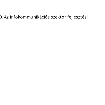
. Az infokommunikációs szektor fejlesztési