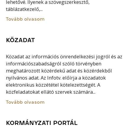
lehetővé. Ilyenek a szövegszerkesztő,
táblázatkezelő,...
Tovább olvasom
KÖZADAT
Közadat az információs önrendelkezési jogról és az
információszabadságról szóló törvényben
meghatározott közérdekű adat és közérdekből
nyilvános adat. Az Infotv. előírja a közadatok
elektronikus közzététel kötelezettségét. A
közfeladatokat ellátó szervek számára...
Tovább olvasom
KORMÁNYZATI PORTÁL