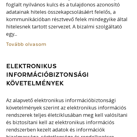
foglalt nyilvános kulcs és a tulajdonos azonosító
adatainak hiteles összekapcsolásáért felelős, a
kommunikációban résztvevő felek mindegyike által
hitelesnek tartott szervezet. A bizalmi szolgáltató
egy...
Tovább olvasom
ELEKTRONIKUS
INFORMÁCIÓBIZTONSÁGI
KÖVETELMÉNYEK
Az alapvető elektronikus információbiztonsági
követelmények szerint az elektronikus információs
rendszerek teljes életciklusában meg kell valósítani
és biztosítani kell az elektronikus információs
rendszerben kezelt adatok és információk