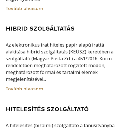
Tovább olvasom
HIBRID SZOLGÁLTATÁS
Az elektronikus irat hiteles papír alapú irattá
alakítása hibrid szolgáltatás (KEÜSZ) keretében a
szolgáltató (Magyar Posta Zrt.) a 451/2016. Korm.
rendeletben meghatározott rögzített módon,
meghatározott formai és tartalmi elemek
megjelenítésével...
Tovább olvasom
HITELESÍTÉS SZOLGÁLTATÓ
A hitelesítés (bizalmi) szolgáltató a tanúsítványba