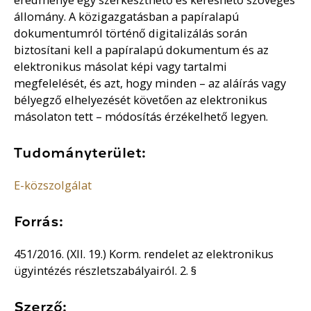
állomány. A közigazgatásban a papíralapú
dokumentumról történő digitalizálás során
biztosítani kell a papíralapú dokumentum és az
elektronikus másolat képi vagy tartalmi
megfelelését, és azt, hogy minden – az aláírás vagy
bélyegző elhelyezését követően az elektronikus
másolaton tett – módosítás érzékelhető legyen.
Tudományterület:
E-közszolgálat
Forrás:
451/2016. (XII. 19.) Korm. rendelet az elektronikus
ügyintézés részletszabályairól. 2. §
Szerző: