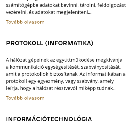
számítógépbe adatokat bevinni, tárolni, feldolgozást
vezérelni, és adatokat megjeleníteni....
Tovább olvasom
PROTOKOLL (INFORMATIKA)
A hálózat gépeinek az együttműködése megkívánja
a kommunikáció egységesítését, szabványosítását,
amit a protokollok biztosítanak. Az informatikában a
protokoll egy egyezmény, vagy szabvány, amely
leírja, hogy a hálózat résztvevői miképp tudnak...
Tovább olvasom
INFORMÁCIÓTECHNOLÓGIA