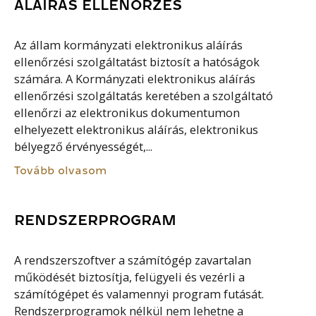
ALÁÍRÁS ELLENŐRZÉS
Az állam kormányzati elektronikus aláírás
ellenőrzési szolgáltatást biztosít a hatóságok
számára. A Kormányzati elektronikus aláírás
ellenőrzési szolgáltatás keretében a szolgáltató
ellenőrzi az elektronikus dokumentumon
elhelyezett elektronikus aláírás, elektronikus
bélyegző érvényességét,...
Tovább olvasom
RENDSZERPROGRAM
A rendszerszoftver a számítógép zavartalan
működését biztosítja, felügyeli és vezérli a
számítógépet és valamennyi program futását.
Rendszerprogramok nélkül nem lehetne a