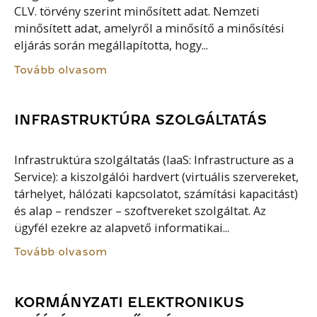
CLV. törvény szerint minősített adat. Nemzeti
minősített adat, amelyről a minősítő a minősítési
eljárás során megállapította, hogy...
Tovább olvasom
INFRASTRUKTÚRA SZOLGÁLTATÁS
Infrastruktúra szolgáltatás (IaaS: Infrastructure as a
Service): a kiszolgálói hardvert (virtuális szervereket,
tárhelyet, hálózati kapcsolatot, számítási kapacitást)
és alap – rendszer – szoftvereket szolgáltat. Az
ügyfél ezekre az alapvető informatikai...
Tovább olvasom
KORMÁNYZATI ELEKTRONIKUS