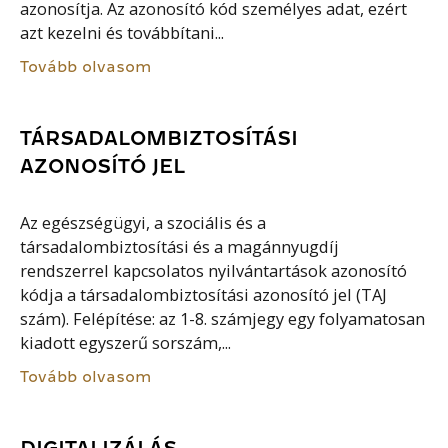
azonosítja. Az azonosító kód személyes adat, ezért
azt kezelni és továbbítani...
Tovább olvasom
TÁRSADALOMBIZTOSÍTÁSI
AZONOSÍTÓ JEL
Az egészségügyi, a szociális és a
társadalombiztosítási és a magánnyugdíj
rendszerrel kapcsolatos nyilvántartások azonosító
kódja a társadalombiztosítási azonosító jel (TAJ
szám). Felépítése: az 1-8. számjegy egy folyamatosan
kiadott egyszerű sorszám,...
Tovább olvasom
DIGITALIZÁLÁS