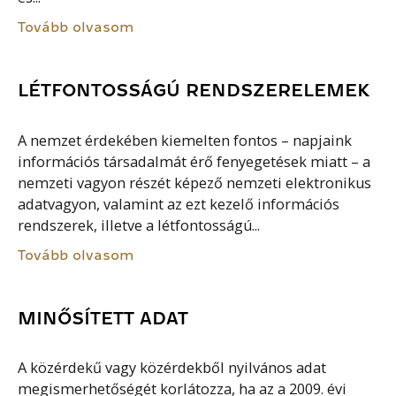
Tovább olvasom
LÉTFONTOSSÁGÚ RENDSZERELEMEK
A nemzet érdekében kiemelten fontos – napjaink
információs társadalmát érő fenyegetések miatt – a
nemzeti vagyon részét képező nemzeti elektronikus
adatvagyon, valamint az ezt kezelő információs
rendszerek, illetve a létfontosságú...
Tovább olvasom
MINŐSÍTETT ADAT
A közérdekű vagy közérdekből nyilvános adat
megismerhetőségét korlátozza, ha az a 2009. évi