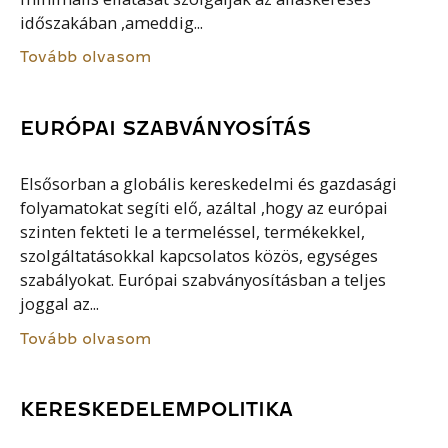
időszakában ,ameddig...
Tovább olvasom
EURÓPAI SZABVÁNYOSÍTÁS
Elsősorban a globális kereskedelmi és gazdasági
folyamatokat segíti elő, azáltal ,hogy az európai
szinten fekteti le a termeléssel, termékekkel,
szolgáltatásokkal kapcsolatos közös, egységes
szabályokat. Európai szabványosításban a teljes
joggal az...
Tovább olvasom
KERESKEDELEMPOLITIKA