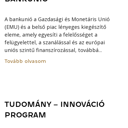
A bankunió a Gazdasági és Monetáris Unió
(EMU) és a belső piac lényeges kiegészítő
eleme, amely egyesíti a felelősséget a
felügyelettel, a szanálással és az európai
uniós szintű finanszírozással, továbbá...
Tovább olvasom
TUDOMÁNY – INNOVÁCIÓ
PROGRAM