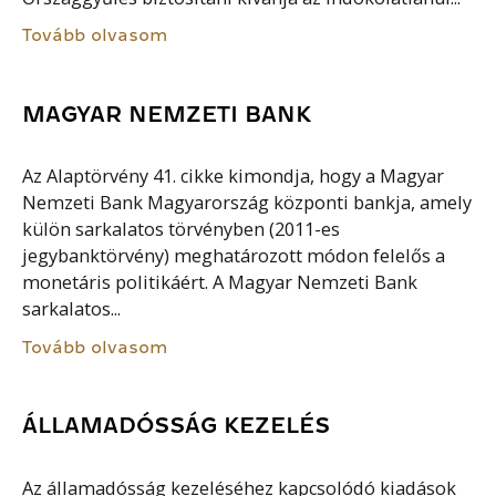
Tovább olvasom
MAGYAR NEMZETI BANK
Az Alaptörvény 41. cikke kimondja, hogy a Magyar
Nemzeti Bank Magyarország központi bankja, amely
külön sarkalatos törvényben (2011-es
jegybanktörvény) meghatározott módon felelős a
monetáris politikáért. A Magyar Nemzeti Bank
sarkalatos...
Tovább olvasom
ÁLLAMADÓSSÁG KEZELÉS
Az államadósság kezeléséhez kapcsolódó kiadások