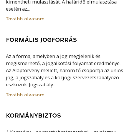
kimentheti mulasztását. A határidő elmulasztása
esetén az...
Tovább olvasom
FORMÁLIS JOGFORRÁS
Az a forma, amelyben a jog megjelenik és
megismerhető, a jogalkotási folyamat eredménye.
Az Alaptörvény mellett, három fő csoportja az uniós
jog, a jogszabály és a közjogi szervezetszabályozó
eszközök. Jogszabály...
Tovább olvasom
KORMÁNYBIZTOS