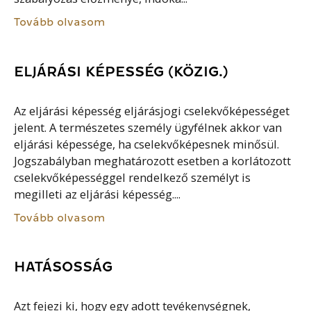
Tovább olvasom
ELJÁRÁSI KÉPESSÉG (KÖZIG.)
Az eljárási képesség eljárásjogi cselekvőképességet
jelent. A természetes személy ügyfélnek akkor van
eljárási képessége, ha cselekvőképesnek minősül.
Jogszabályban meghatározott esetben a korlátozott
cselekvőképességgel rendelkező személyt is
megilleti az eljárási képesség....
Tovább olvasom
HATÁSOSSÁG
Azt fejezi ki, hogy egy adott tevékenységnek,