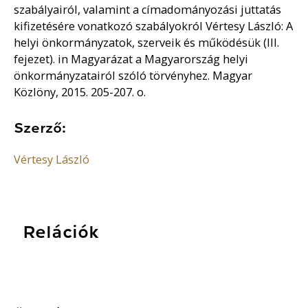
szabályairól, valamint a címadományozási juttatás
kifizetésére vonatkozó szabályokról Vértesy László: A
helyi önkormányzatok, szerveik és működésük (III.
fejezet). in Magyarázat a Magyarország helyi
önkormányzatairól szóló törvényhez. Magyar
Közlöny, 2015. 205-207. o.
Szerző:
Vértesy László
Relációk