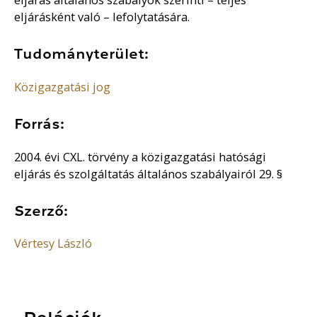
eljárásként való – lefolytatására.
Tudományterület:
Közigazgatási jog
Forrás:
2004. évi CXL. törvény a közigazgatási hatósági
eljárás és szolgáltatás általános szabályairól 29. §
Szerző:
Vértesy László