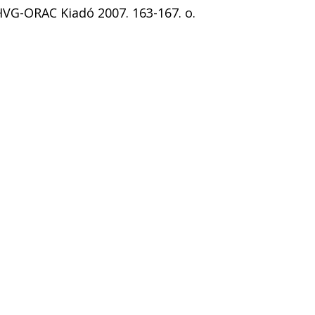
HVG-ORAC Kiadó 2007. 163-167. o.