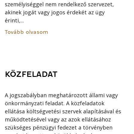
személyiséggel nem rendelkező szervezet,
akinek jogát vagy jogos érdekét az ügy
érinti,...
Tovább olvasom
KÖZFELADAT
A jogszabályban meghatározott állami vagy
önkormányzati feladat. A közfeladatok
ellátása költségvetési szervek alapításával és
működtetésével vagy az azok ellátásához
szükséges pénzügyi fedezet a törvényben