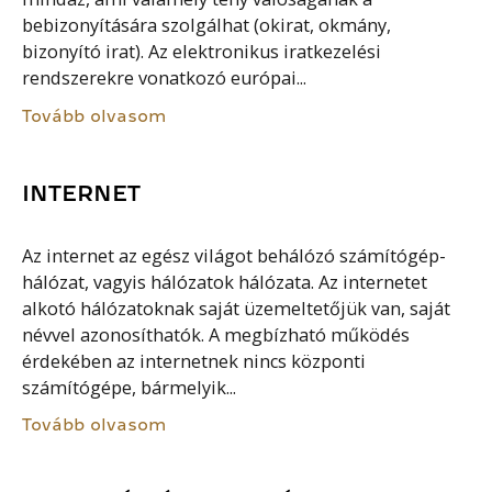
bebizonyítására szolgálhat (okirat, okmány,
bizonyító irat). Az elektronikus iratkezelési
rendszerekre vonatkozó európai...
Tovább olvasom
INTERNET
Az internet az egész világot behálózó számítógép-
hálózat, vagyis hálózatok hálózata. Az internetet
alkotó hálózatoknak saját üzemeltetőjük van, saját
névvel azonosíthatók. A megbízható működés
érdekében az internetnek nincs központi
számítógépe, bármelyik...
Tovább olvasom