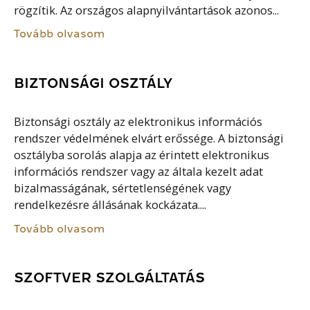
rögzítik. Az országos alapnyilvántartások azonos...
Tovább olvasom
BIZTONSÁGI OSZTÁLY
Biztonsági osztály az elektronikus információs
rendszer védelmének elvárt erőssége. A biztonsági
osztályba sorolás alapja az érintett elektronikus
információs rendszer vagy az általa kezelt adat
bizalmasságának, sértetlenségének vagy
rendelkezésre állásának kockázata....
Tovább olvasom
SZOFTVER SZOLGÁLTATÁS