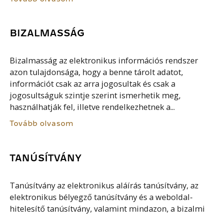
BIZALMASSÁG
Bizalmasság az elektronikus információs rendszer
azon tulajdonsága, hogy a benne tárolt adatot,
információt csak az arra jogosultak és csak a
jogosultságuk szintje szerint ismerhetik meg,
használhatják fel, illetve rendelkezhetnek a...
Tovább olvasom
TANÚSÍTVÁNY
Tanúsítvány az elektronikus aláírás tanúsítvány, az
elektronikus bélyegző tanúsítvány és a weboldal-
hitelesítő tanúsítvány, valamint mindazon, a bizalmi