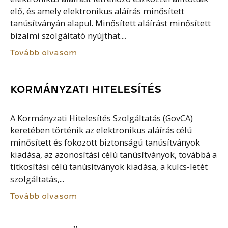
elő, és amely elektronikus aláírás minősített
tanúsítványán alapul. Minősített aláírást minősített
bizalmi szolgáltató nyújthat....
Tovább olvasom
KORMÁNYZATI HITELESÍTÉS
A Kormányzati Hitelesítés Szolgáltatás (GovCA)
keretében történik az elektronikus aláírás célú
minősített és fokozott biztonságú tanúsítványok
kiadása, az azonosítási célú tanúsítványok, továbbá a
titkosítási célú tanúsítványok kiadása, a kulcs-letét
szolgáltatás,...
Tovább olvasom