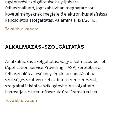
ügyintézési szolgáltatások nyújtására
felhasználható, jogszabályban meghatározott
követelményeknek megfelelő elektronikus aláírással
kapcsolatos szolgáltatás, valamint a 451/2016....
Tovább olvasom
ALKALMAZÁS-SZOLGÁLTATÁS
Az alkalmazás-szolgáltatás, vagy alkalmazás-bérlet
(Application Service Providing – ASP) keretében a
felhasználók a tevékenységük támogatásához
szükséges szoftvereket az interneten keresztül,
szolgáltatásként veszik igénybe. A szolgáltató
biztosítja a háttér infrastruktúra üzemeltetését,...
Tovább olvasom