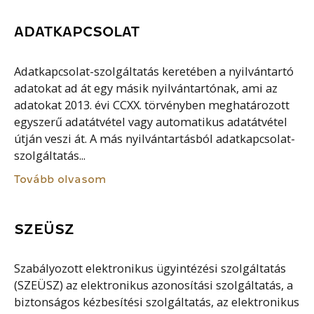
ADATKAPCSOLAT
Adatkapcsolat-szolgáltatás keretében a nyilvántartó
adatokat ad át egy másik nyilvántartónak, ami az
adatokat 2013. évi CCXX. törvényben meghatározott
egyszerű adatátvétel vagy automatikus adatátvétel
útján veszi át. A más nyilvántartásból adatkapcsolat-
szolgáltatás...
Tovább olvasom
SZEÜSZ
Szabályozott elektronikus ügyintézési szolgáltatás
(SZEÜSZ) az elektronikus azonosítási szolgáltatás, a
biztonságos kézbesítési szolgáltatás, az elektronikus