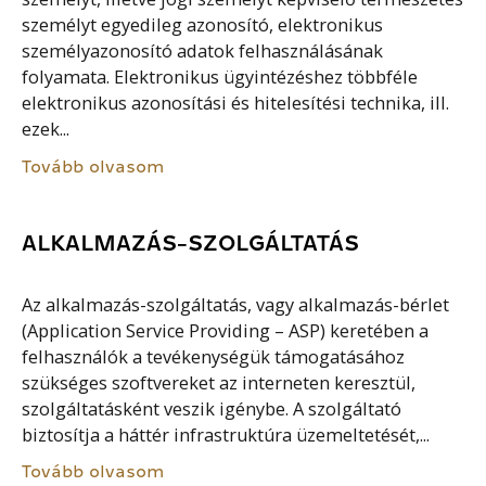
személyt egyedileg azonosító, elektronikus
személyazonosító adatok felhasználásának
folyamata. Elektronikus ügyintézéshez többféle
elektronikus azonosítási és hitelesítési technika, ill.
ezek...
Tovább olvasom
ALKALMAZÁS-SZOLGÁLTATÁS
Az alkalmazás-szolgáltatás, vagy alkalmazás-bérlet
(Application Service Providing – ASP) keretében a
felhasználók a tevékenységük támogatásához
szükséges szoftvereket az interneten keresztül,
szolgáltatásként veszik igénybe. A szolgáltató
biztosítja a háttér infrastruktúra üzemeltetését,...
Tovább olvasom