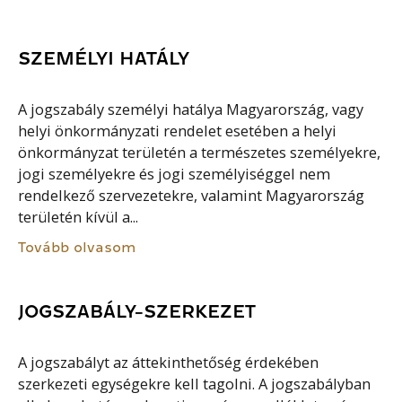
SZEMÉLYI HATÁLY
A jogszabály személyi hatálya Magyarország, vagy
helyi önkormányzati rendelet esetében a helyi
önkormányzat területén a természetes személyekre,
jogi személyekre és jogi személyiséggel nem
rendelkező szervezetekre, valamint Magyarország
területén kívül a...
Tovább olvasom
JOGSZABÁLY-SZERKEZET
A jogszabályt az áttekinthetőség érdekében
szerkezeti egységekre kell tagolni. A jogszabályban