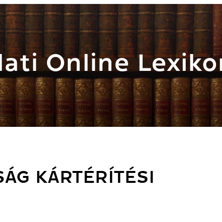
ati Online Lexiko
SÁG KÁRTÉRÍTÉSI