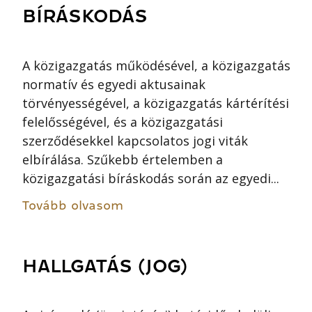
BÍRÁSKODÁS
A közigazgatás működésével, a közigazgatás
normatív és egyedi aktusainak
törvényességével, a közigazgatás kártérítési
felelősségével, és a közigazgatási
szerződésekkel kapcsolatos jogi viták
elbírálása. Szűkebb értelemben a
közigazgatási bíráskodás során az egyedi...
Tovább olvasom
HALLGATÁS (JOG)