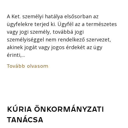
A Ket. személyi hatálya elsősorban az
ügyfelekre terjed ki. Ügyfél az a természetes
vagy jogi személy, továbbá jogi
személyiséggel nem rendelkező szervezet,
akinek jogát vagy jogos érdekét az ügy
érinti,...
Tovább olvasom
KÚRIA ÖNKORMÁNYZATI
TANÁCSA