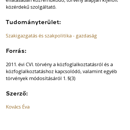
közérdekű szolgáltató.
Tudományterület:
Szakigazgatás és szakpolitika - gazdaság
Forrás:
2011. évi CVI. törvény a közfoglalkoztatásról és a
közfoglalkoztatáshoz kapcsolódó, valamint egyéb
törvények módosításáról 1. §(3)
Szerző:
Kovács Éva