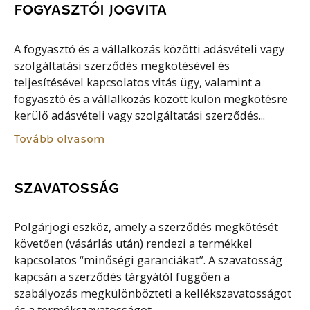
FOGYASZTÓI JOGVITA
A fogyasztó és a vállalkozás közötti adásvételi vagy
szolgáltatási szerződés megkötésével és
teljesítésével kapcsolatos vitás ügy, valamint a
fogyasztó és a vállalkozás között külön megkötésre
kerülő adásvételi vagy szolgáltatási szerződés...
Tovább olvasom
SZAVATOSSÁG
Polgárjogi eszköz, amely a szerződés megkötését
követően (vásárlás után) rendezi a termékkel
kapcsolatos “minőségi garanciákat”. A szavatosság
kapcsán a szerződés tárgyától függően a
szabályozás megkülönbözteti a kellékszavatosságot