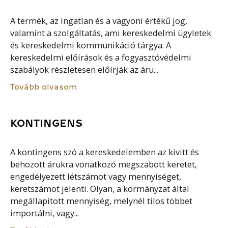
A termék, az ingatlan és a vagyoni értékű jog,
valamint a szolgáltatás, ami kereskedelmi ügyletek
és kereskedelmi kommunikáció tárgya. A
kereskedelmi előírások és a fogyasztóvédelmi
szabályok részletesen előírják az áru...
Tovább olvasom
KONTINGENS
A kontingens szó a kereskedelemben az kivitt és
behozott árukra vonatkozó megszabott keretet,
engedélyezett létszámot vagy mennyiséget,
keretszámot jelenti. Olyan, a kormányzat által
megállapított mennyiség, melynél tilos többet
importálni, vagy...