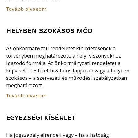
Tovább olvasom
HELYBEN SZOKÁSOS MÓD
Az önkormányzati rendeletet kihirdetésének a
törvényben meghatározott, a helyi viszonyokhoz
igazodó formája. Az önkormányzati rendeletet a
képviselő-testület hivatalos lapjában vagy a helyben
szokásos – a szervezeti és működési szabályzatban
meghatározott...
Tovább olvasom
EGYEZSÉGI KÍSÉRLET
Ha jogszabály elrendeli vagy – ha a hatóság