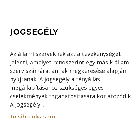
JOGSEGÉLY
Az állami szerveknek azt a tevékenységét
jelenti, amelyet rendszerint egy másik állami
szerv számára, annak megkeresése alapján
nyújtanak. A jogsegély a tényállás
megállapításához szükséges egyes
cselekmények foganatosítására korlátozódik.
A jogsegély...
Tovább olvasom