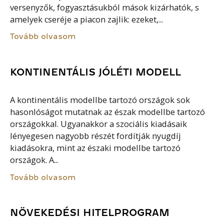
versenyzők, fogyasztásukból mások kizárhatók, s
amelyek cseréje a piacon zajlik: ezeket,...
Tovább olvasom
KONTINENTÁLIS JÓLÉTI MODELL
A kontinentális modellbe tartozó országok sok
hasonlóságot mutatnak az észak modellbe tartozó
országokkal. Ugyanakkor a szociális kiadásaik
lényegesen nagyobb részét fordítják nyugdíj
kiadásokra, mint az északi modellbe tartozó
országok. A...
Tovább olvasom
NÖVEKEDÉSI HITELPROGRAM