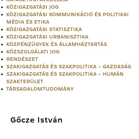
KÖZIGAZGATÁSI JOG
KÖZIGAZGATÁSI KOMMUNIKÁCIÓ ÉS POLITIKAI
MÉDIA ÉS ETIKA
KÖZIGAZGATÁSI STATISZTIKA
KÖZIGAZGATÁSI URBANISZTIKA
KÖZPÉNZÜGYEK ÉS ÁLLAMHÁZTARTÁS
KÖZSZOLGÁLATI JOG
RENDÉSZET
SZAKIGAZGATÁS ÉS SZAKPOLITIKA – GAZDASÁG
SZAKIGAZGATÁS ÉS SZAKPOLITIKA – HUMÁN
SZAKTERÜLET
TÁRSADALOMTUDOMÁNY
Gőcze István