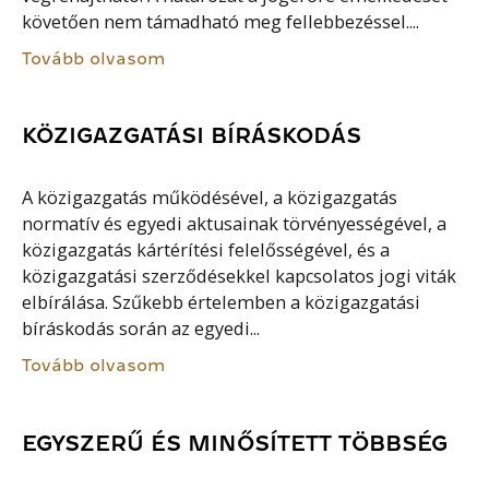
követően nem támadható meg fellebbezéssel....
Tovább olvasom
KÖZIGAZGATÁSI BÍRÁSKODÁS
A közigazgatás működésével, a közigazgatás
normatív és egyedi aktusainak törvényességével, a
közigazgatás kártérítési felelősségével, és a
közigazgatási szerződésekkel kapcsolatos jogi viták
elbírálása. Szűkebb értelemben a közigazgatási
bíráskodás során az egyedi...
Tovább olvasom
EGYSZERŰ ÉS MINŐSÍTETT TÖBBSÉG