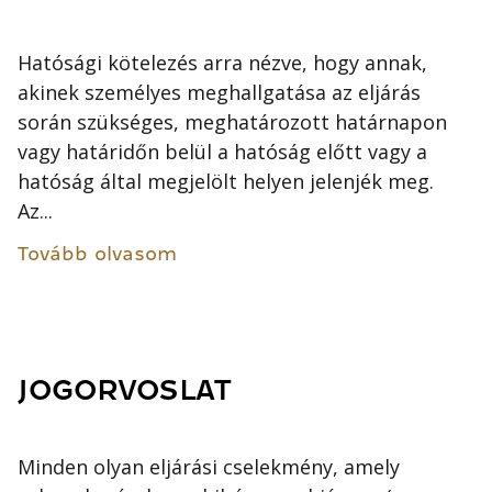
Hatósági kötelezés arra nézve, hogy annak,
akinek személyes meghallgatása az eljárás
során szükséges, meghatározott határnapon
vagy határidőn belül a hatóság előtt vagy a
hatóság által megjelölt helyen jelenjék meg.
Az...
Tovább olvasom
JOGORVOSLAT
Minden olyan eljárási cselekmény, amely