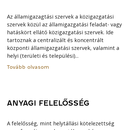
Az államigazagtási szervek a közigazgatási
szervek közül az államigazgatási feladat- vagy
hatáskört ellátó közigazgatási szervek. Ide
tartoznak a centralizált és koncentrált
központi államigazgatási szervek, valamint a
helyi (területi és települési)...
Tovább olvasom
ANYAGI FELELŐSSÉG
A felelősség, mint helytállási kötelezettség