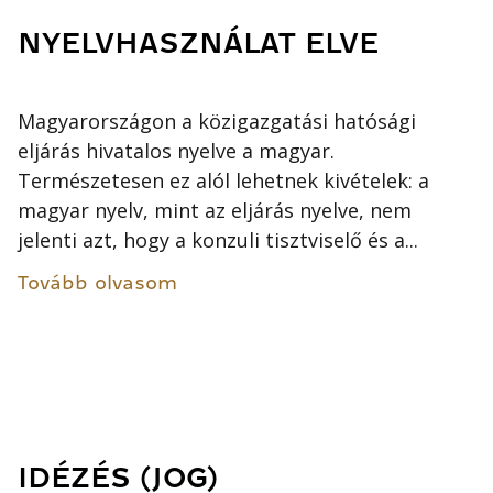
NYELVHASZNÁLAT ELVE
Magyarországon a közigazgatási hatósági
eljárás hivatalos nyelve a magyar.
Természetesen ez alól lehetnek kivételek: a
magyar nyelv, mint az eljárás nyelve, nem
jelenti azt, hogy a konzuli tisztviselő és a...
Tovább olvasom
IDÉZÉS (JOG)