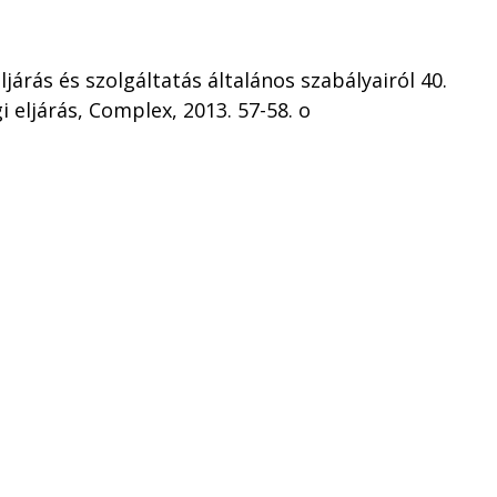
ljárás és szolgáltatás általános szabályairól 40.
 eljárás, Complex, 2013. 57-58. o