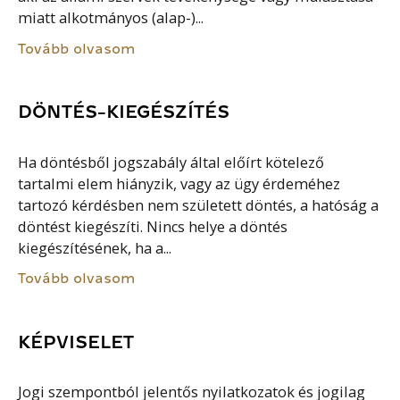
miatt alkotmányos (alap-)...
Tovább olvasom
DÖNTÉS-KIEGÉSZÍTÉS
Ha döntésből jogszabály által előírt kötelező
tartalmi elem hiányzik, vagy az ügy érdeméhez
tartozó kérdésben nem született döntés, a hatóság a
döntést kiegészíti. Nincs helye a döntés
kiegészítésének, ha a...
Tovább olvasom
KÉPVISELET
Jogi szempontból jelentős nyilatkozatok és jogilag