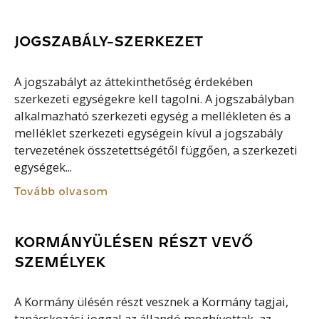
JOGSZABÁLY-SZERKEZET
A jogszabályt az áttekinthetőség érdekében
szerkezeti egységekre kell tagolni. A jogszabályban
alkalmazható szerkezeti egység a mellékleten és a
melléklet szerkezeti egységein kívül a jogszabály
tervezetének összetettségétől függően, a szerkezeti
egységek...
Tovább olvasom
KORMÁNYÜLÉSEN RÉSZT VEVŐ
SZEMÉLYEK
A Kormány ülésén részt vesznek a Kormány tagjai,