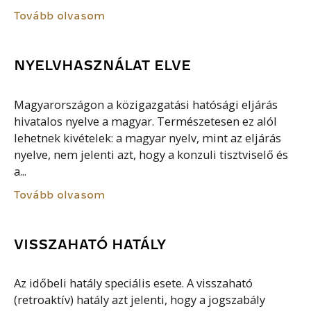
Tovább olvasom
NYELVHASZNÁLAT ELVE
Magyarországon a közigazgatási hatósági eljárás
hivatalos nyelve a magyar. Természetesen ez alól
lehetnek kivételek: a magyar nyelv, mint az eljárás
nyelve, nem jelenti azt, hogy a konzuli tisztviselő és
a...
Tovább olvasom
VISSZAHATÓ HATÁLY
Az időbeli hatály speciális esete. A visszaható
(retroaktív) hatály azt jelenti, hogy a jogszabály