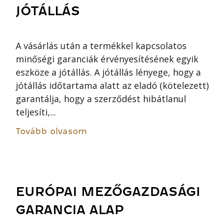
JÓTÁLLÁS
A vásárlás után a termékkel kapcsolatos
minőségi garanciák érvényesítésének egyik
eszköze a jótállás. A jótállás lényege, hogy a
jótállás időtartama alatt az eladó (kötelezett)
garantálja, hogy a szerződést hibátlanul
teljesíti,...
Tovább olvasom
EURÓPAI MEZŐGAZDASÁGI
GARANCIA ALAP