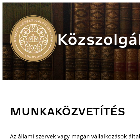
Közszolgál
MUNKAKÖZVETÍTÉS
Az állami szervek vagy magán vállalkozások által