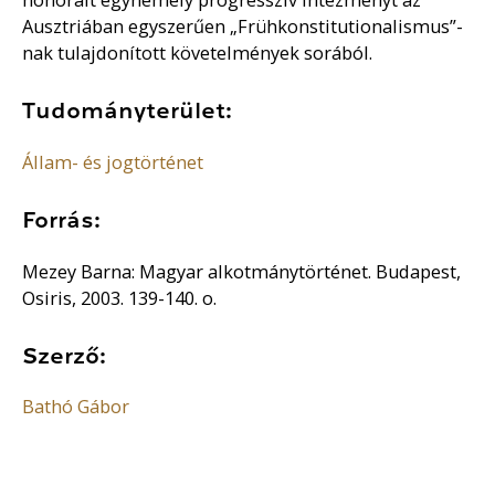
Ausztriában egyszerűen „Frühkonstitutionalismus”-
nak tulajdonított követelmények sorából.
Tudományterület:
Állam- és jogtörténet
Forrás:
Mezey Barna: Magyar alkotmánytörténet. Budapest,
Osiris, 2003. 139-140. o.
Szerző:
Bathó Gábor