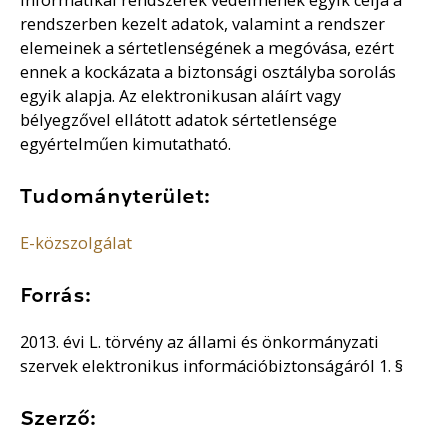
rendszerben kezelt adatok, valamint a rendszer
elemeinek a sértetlenségének a megóvása, ezért
ennek a kockázata a biztonsági osztályba sorolás
egyik alapja. Az elektronikusan aláírt vagy
bélyegzővel ellátott adatok sértetlensége
egyértelműen kimutatható.
Tudományterület:
E-közszolgálat
Forrás:
2013. évi L. törvény az állami és önkormányzati
szervek elektronikus információbiztonságáról 1. §
Szerző: