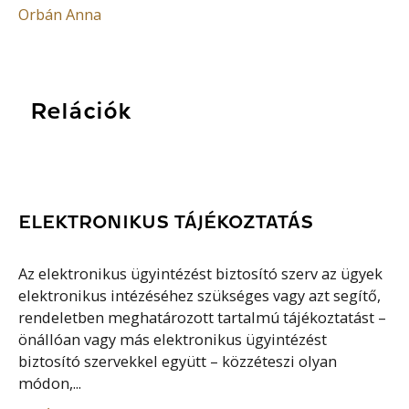
Orbán Anna
Relációk
ELEKTRONIKUS TÁJÉKOZTATÁS
Az elektronikus ügyintézést biztosító szerv az ügyek
elektronikus intézéséhez szükséges vagy azt segítő,
rendeletben meghatározott tartalmú tájékoztatást –
önállóan vagy más elektronikus ügyintézést
biztosító szervekkel együtt – közzéteszi olyan
módon,...