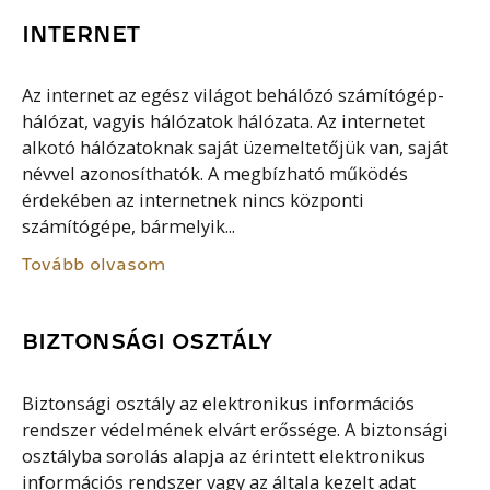
INTERNET
Az internet az egész világot behálózó számítógép-
hálózat, vagyis hálózatok hálózata. Az internetet
alkotó hálózatoknak saját üzemeltetőjük van, saját
névvel azonosíthatók. A megbízható működés
érdekében az internetnek nincs központi
számítógépe, bármelyik...
Tovább olvasom
BIZTONSÁGI OSZTÁLY
Biztonsági osztály az elektronikus információs
rendszer védelmének elvárt erőssége. A biztonsági
osztályba sorolás alapja az érintett elektronikus
információs rendszer vagy az általa kezelt adat