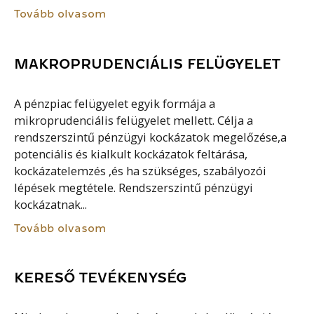
Tovább olvasom
MAKROPRUDENCIÁLIS FELÜGYELET
A pénzpiac felügyelet egyik formája a
mikroprudenciális felügyelet mellett. Célja a
rendszerszintű pénzügyi kockázatok megelőzése,a
potenciális és kialkult kockázatok feltárása,
kockázatelemzés ,és ha szükséges, szabályozói
lépések megtétele. Rendszerszintű pénzügyi
kockázatnak...
Tovább olvasom
KERESŐ TEVÉKENYSÉG