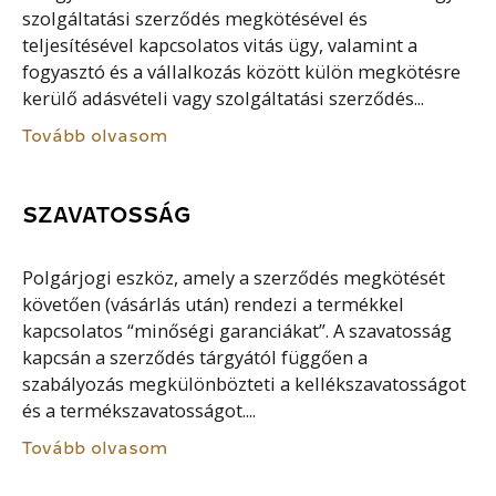
szolgáltatási szerződés megkötésével és
teljesítésével kapcsolatos vitás ügy, valamint a
fogyasztó és a vállalkozás között külön megkötésre
kerülő adásvételi vagy szolgáltatási szerződés...
Tovább olvasom
SZAVATOSSÁG
Polgárjogi eszköz, amely a szerződés megkötését
követően (vásárlás után) rendezi a termékkel
kapcsolatos “minőségi garanciákat”. A szavatosság
kapcsán a szerződés tárgyától függően a
szabályozás megkülönbözteti a kellékszavatosságot
és a termékszavatosságot....
Tovább olvasom