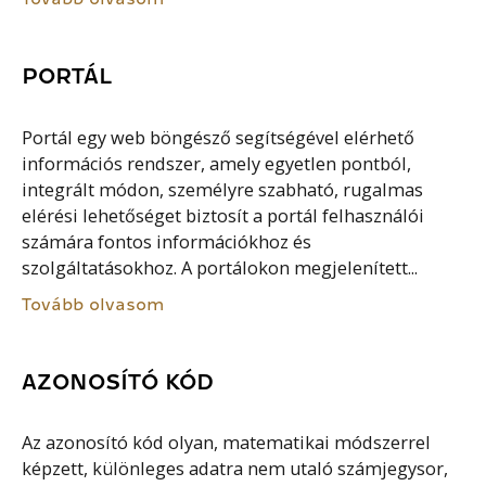
PORTÁL
Portál egy web böngésző segítségével elérhető
információs rendszer, amely egyetlen pontból,
integrált módon, személyre szabható, rugalmas
elérési lehetőséget biztosít a portál felhasználói
számára fontos információkhoz és
szolgáltatásokhoz. A portálokon megjelenített...
Tovább olvasom
AZONOSÍTÓ KÓD
Az azonosító kód olyan, matematikai módszerrel
képzett, különleges adatra nem utaló számjegysor,