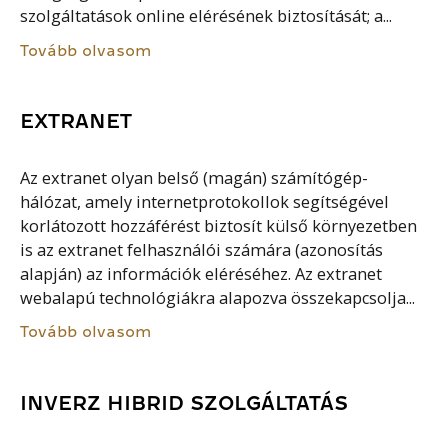
szolgáltatások online elérésének biztosítását; a...
Tovább olvasom
EXTRANET
Az extranet olyan belső (magán) számítógép-
hálózat, amely internetprotokollok segítségével
korlátozott hozzáférést biztosít külső környezetben
is az extranet felhasználói számára (azonosítás
alapján) az információk eléréséhez. Az extranet
webalapú technológiákra alapozva összekapcsolja...
Tovább olvasom
INVERZ HIBRID SZOLGÁLTATÁS