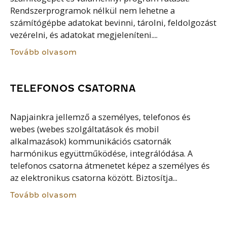
Rendszerprogramok nélkül nem lehetne a
számítógépbe adatokat bevinni, tárolni, feldolgozást
vezérelni, és adatokat megjeleníteni....
Tovább olvasom
TELEFONOS CSATORNA
Napjainkra jellemző a személyes, telefonos és
webes (webes szolgáltatások és mobil
alkalmazások) kommunikációs csatornák
harmónikus együttműködése, integrálódása. A
telefonos csatorna átmenetet képez a személyes és
az elektronikus csatorna között. Biztosítja...
Tovább olvasom