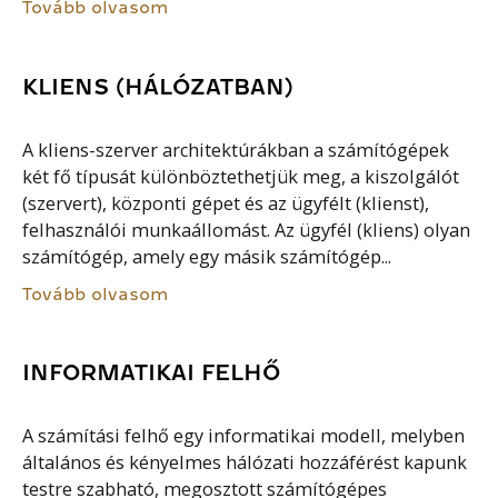
Tovább olvasom
KLIENS (HÁLÓZATBAN)
A kliens-szerver architektúrákban a számítógépek
két fő típusát különböztethetjük meg, a kiszolgálót
(szervert), központi gépet és az ügyfélt (klienst),
felhasználói munkaállomást. Az ügyfél (kliens) olyan
számítógép, amely egy másik számítógép...
Tovább olvasom
INFORMATIKAI FELHŐ
A számítási felhő egy informatikai modell, melyben
általános és kényelmes hálózati hozzáférést kapunk
testre szabható, megosztott számítógépes