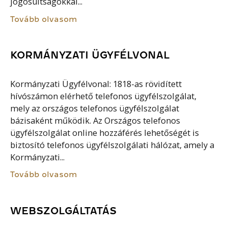
jogosultságokkal...
Tovább olvasom
KORMÁNYZATI ÜGYFÉLVONAL
Kormányzati Ügyfélvonal: 1818-as rövidített
hívószámon elérhető telefonos ügyfélszolgálat,
mely az országos telefonos ügyfélszolgálat
bázisaként működik. Az Országos telefonos
ügyfélszolgálat online hozzáférés lehetőségét is
biztosító telefonos ügyfélszolgálati hálózat, amely a
Kormányzati...
Tovább olvasom
WEBSZOLGÁLTATÁS