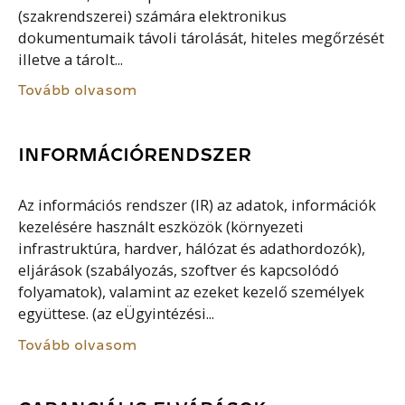
(szakrendszerei) számára elektronikus
dokumentumaik távoli tárolását, hiteles megőrzését
illetve a tárolt...
Tovább olvasom
INFORMÁCIÓRENDSZER
Az információs rendszer (IR) az adatok, információk
kezelésére használt eszközök (környezeti
infrastruktúra, hardver, hálózat és adathordozók),
eljárások (szabályozás, szoftver és kapcsolódó
folyamatok), valamint az ezeket kezelő személyek
együttese. (az eÜgyintézési...
Tovább olvasom