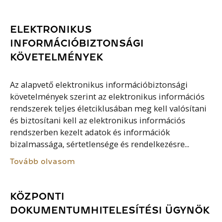
ELEKTRONIKUS
INFORMÁCIÓBIZTONSÁGI
KÖVETELMÉNYEK
Az alapvető elektronikus információbiztonsági
követelmények szerint az elektronikus információs
rendszerek teljes életciklusában meg kell valósítani
és biztosítani kell az elektronikus információs
rendszerben kezelt adatok és információk
bizalmassága, sértetlensége és rendelkezésre...
Tovább olvasom
KÖZPONTI
DOKUMENTUMHITELESÍTÉSI ÜGYNÖK