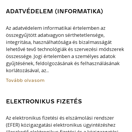
ADATVÉDELEM (INFORMATIKA)
Az adatvédelem informatikai értelemben az
összegyűjtött adatvagyon sérthetetlensége,
integritása, használhatósága és bizalmasságát
lehetővé tevő technológiák és szervezési módszerek
összessége. Jogi értelemben a személyes adatok
gyűjtésének, feldolgozásának és felhasználásának
korlátozásával, az...
Tovább olvasom
ELEKTRONIKUS FIZETÉS
Az elektronikus fizetési és elszámolási rendszer
(EFER) közigazgatási elektronikus ügyintézéshez