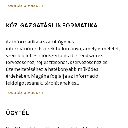
Tovább olvasom
KÖZIGAZGATÁSI INFORMATIKA
Az informatika a számítógépes
információrendszerek tudománya, amely elméletet,
szemléletet és módszertant ad e rendszerek
tervezéséhez, fejlesztéséhez, szervezéséhez és
üzemeltetéséhez a hatékonyabb működés
érdekében. Magába foglalja az információ
feldolgozásának, tárolásának és...
Tovább olvasom
ÜGYFÉL