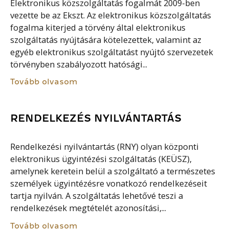
Elektronikus közszolgáltatás fogalmát 2009-ben
vezette be az Ekszt. Az elektronikus közszolgáltatás
fogalma kiterjed a törvény által elektronikus
szolgáltatás nyújtására kötelezettek, valamint az
egyéb elektronikus szolgáltatást nyújtó szervezetek
törvényben szabályozott hatósági...
Tovább olvasom
RENDELKEZÉS NYILVÁNTARTÁS
Rendelkezési nyilvántartás (RNY) olyan központi
elektronikus ügyintézési szolgáltatás (KEÜSZ),
amelynek keretein belül a szolgáltató a természetes
személyek ügyintézésre vonatkozó rendelkezéseit
tartja nyilván. A szolgáltatás lehetővé teszi a
rendelkezések megtételét azonosítási,...
Tovább olvasom