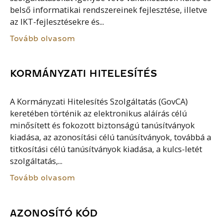
belső informatikai rendszereinek fejlesztése, illetve
az IKT-fejlesztésekre és...
Tovább olvasom
KORMÁNYZATI HITELESÍTÉS
A Kormányzati Hitelesítés Szolgáltatás (GovCA)
keretében történik az elektronikus aláírás célú
minősített és fokozott biztonságú tanúsítványok
kiadása, az azonosítási célú tanúsítványok, továbbá a
titkosítási célú tanúsítványok kiadása, a kulcs-letét
szolgáltatás,...
Tovább olvasom
AZONOSÍTÓ KÓD