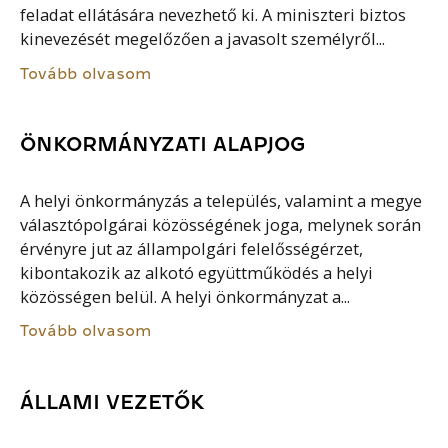
feladat ellátására nevezhető ki. A miniszteri biztos
kinevezését megelőzően a javasolt személyről...
Tovább olvasom
ÖNKORMÁNYZATI ALAPJOG
A helyi önkormányzás a település, valamint a megye
választópolgárai közösségének joga, melynek során
érvényre jut az állampolgári felelősségérzet,
kibontakozik az alkotó együttműködés a helyi
közösségen belül. A helyi önkormányzat a...
Tovább olvasom
ÁLLAMI VEZETŐK