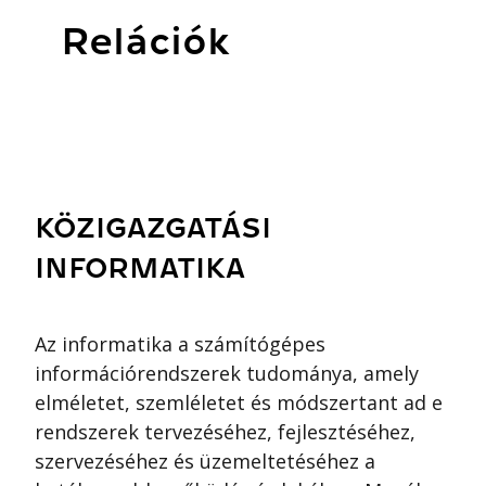
Relációk
KÖZIGAZGATÁSI
INFORMATIKA
Az informatika a számítógépes
információrendszerek tudománya, amely
elméletet, szemléletet és módszertant ad e
rendszerek tervezéséhez, fejlesztéséhez,
szervezéséhez és üzemeltetéséhez a