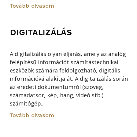
Tovább olvasom
DIGITALIZÁLÁS
A digitalizálás olyan eljárás, amely az analóg
felépítésű információt számítástechnikai
eszközök számára feldolgozható, digitális
információvá alakítja át. A digitalizálás során
az eredeti dokumentumról (szöveg,
számadatsor, kép, hang, videó stb.)
számítógép...
Tovább olvasom