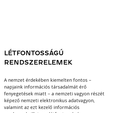
LÉTFONTOSSÁGÚ
RENDSZERELEMEK
A nemzet érdekében kiemelten fontos –
napjaink információs társadalmát érő
fenyegetések miatt – a nemzeti vagyon részét
képező nemzeti elektronikus adatvagyon,
valamint az ezt kezelő információs