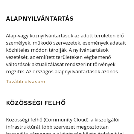
ALAPNYILVÁNTARTÁS
Alap-vagy köznyilvántartások az adott területen élő
személyek, működő szervezetek, események adatait
közhiteles módon tárolják. A nyilvántartások
vezetését, az említett területeken végbemenő
változások aktualizálását rendszerint törvények
rögzítik. Az országos alapnyilvántartások azonos...
Tovább olvasom
KÖZÖSSÉGI FELHŐ
Közösségi felhő (Community Cloud): a kiszolgálói
infrastruktúrát több szervezet megosztottan