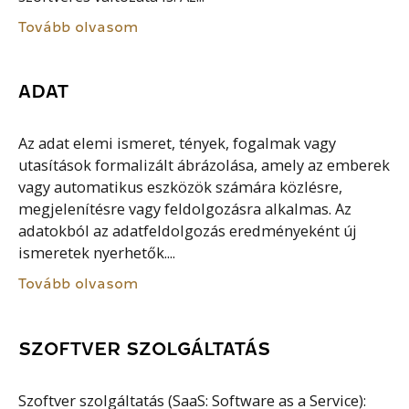
Tovább olvasom
ADAT
Az adat elemi ismeret, tények, fogalmak vagy
utasítások formalizált ábrázolása, amely az emberek
vagy automatikus eszközök számára közlésre,
megjelenítésre vagy feldolgozásra alkalmas. Az
adatokból az adatfeldolgozás eredményeként új
ismeretek nyerhetők....
Tovább olvasom
SZOFTVER SZOLGÁLTATÁS
Szoftver szolgáltatás (SaaS: Software as a Service):