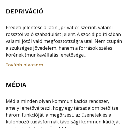
DEPRIVÁCIÓ
Eredeti jelentése a latin „privatio” szerint, valami
rossztól való szabadulást jelent. A szociálpolitikában
valami jótól való megfosztottságra utal. Nem csupán
a szükséges jövedelem, hanem a források széles
körének (munkavállalás lehetősége,...
Tovább olvasom
MÉDIA
Média minden olyan kommunikációs rendszer,
amely lehetővé teszi, hogy egy társadalom betöltse
három funkcióját: a megőrzést, az üzenetek és a
különböző tudásformák távolsági kommunikációját