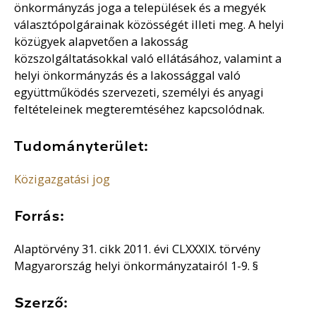
önkormányzás joga a települések és a megyék
választópolgárainak közösségét illeti meg. A helyi
közügyek alapvetően a lakosság
közszolgáltatásokkal való ellátásához, valamint a
helyi önkormányzás és a lakossággal való
együttműködés szervezeti, személyi és anyagi
feltételeinek megteremtéséhez kapcsolódnak.
Tudományterület:
Közigazgatási jog
Forrás:
Alaptörvény 31. cikk 2011. évi CLXXXIX. törvény
Magyarország helyi önkormányzatairól 1-9. §
Szerző: